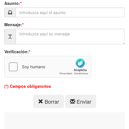
Asunto:
*
Mensaje:
*
Verificación:
*
(*) Campos obligatorios
Borrar
Enviar